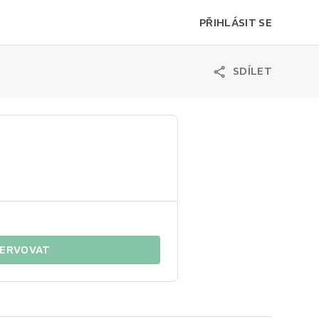
PŘIHLÁSIT SE
SDÍLET
ERVOVAT