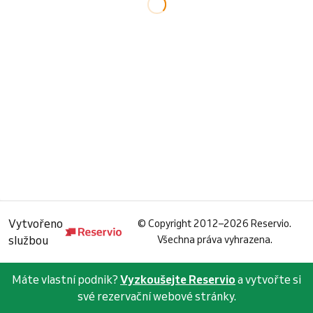
Vytvořeno
©
Copyright 2012–2026 Reservio.
službou
Všechna práva vyhrazena.
Máte vlastní podnik?
Vyzkoušejte Reservio
a vytvořte si
své rezervační webové stránky.